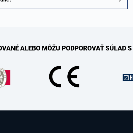
KOVANÉ ALEBO MÔŽU PODPOROVAŤ SÚLAD S