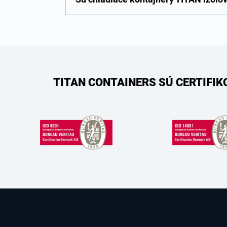
TITAN CONTAINERS SÚ CERTIFI