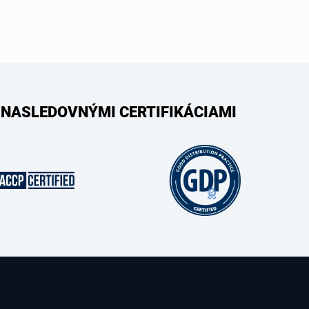
 NASLEDOVNÝMI CERTIFIKÁCIAMI