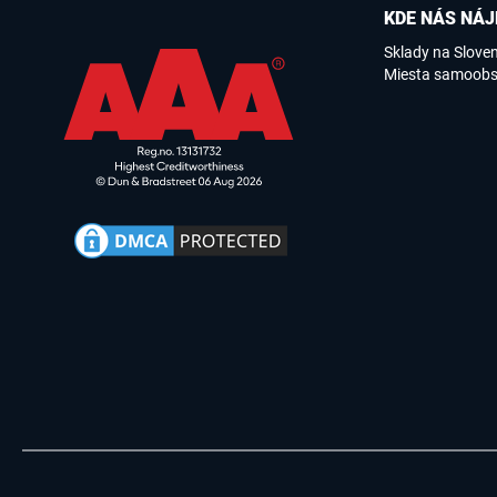
KDE NÁS NÁJ
Sklady na Slove
Miesta samoobs