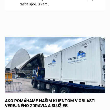
rástla spolu s vami.
AKO POMÁHAME NAŠIM KLIENTOM V OBLASTI
VEREJNÉHO ZDRAVIA A SLUŽIEB