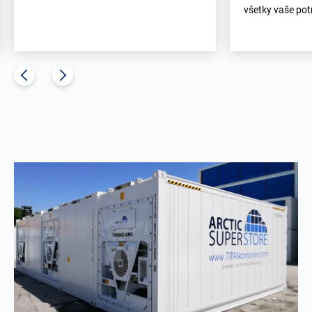
všetky vaše pot