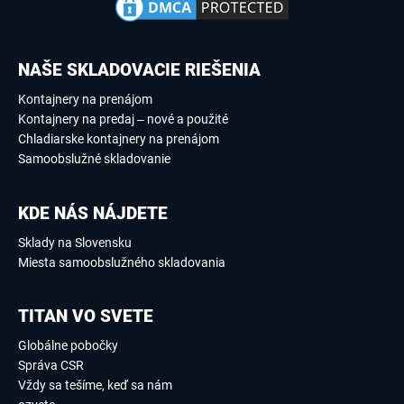
NAŠE SKLADOVACIE RIEŠENIA
Kontajnery na prenájom
Kontajnery na predaj – nové a použité
Chladiarske kontajnery na prenájom
Samoobslužné skladovanie
KDE NÁS NÁJDETE
Sklady na Slovensku
Miesta samoobslužného skladovania
TITAN VO SVETE
Globálne pobočky
Správa CSR
Vždy sa tešíme, keď sa nám