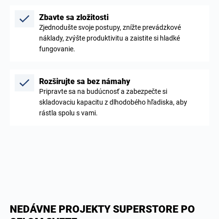
Zbavte sa zložitosti
Zjednodušte svoje postupy, znížte prevádzkové
náklady, zvýšte produktivitu a zaistite si hladké
fungovanie.
Rozširujte sa bez námahy
Pripravte sa na budúcnosť a zabezpečte si
skladovaciu kapacitu z dlhodobého hľadiska, aby
rástla spolu s vami.
NEDÁVNE PROJEKTY SUPERSTORE PO