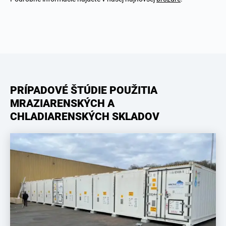
PRÍPADOVÉ ŠTÚDIE POUŽITIA
MRAZIARENSKÝCH A
CHLADIARENSKÝCH SKLADOV