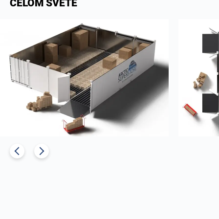
CELOM SVETE