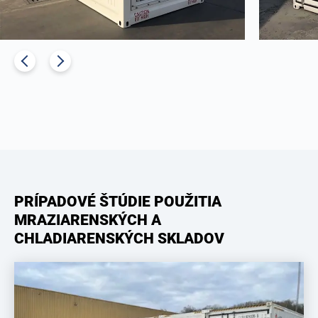
PRÍPADOVÉ ŠTÚDIE POUŽITIA
MRAZIARENSKÝCH A
CHLADIARENSKÝCH SKLADOV