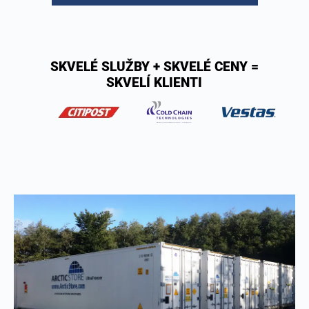
SKVELÉ SLUŽBY + SKVELÉ CENY =
SKVELÍ KLIENTI