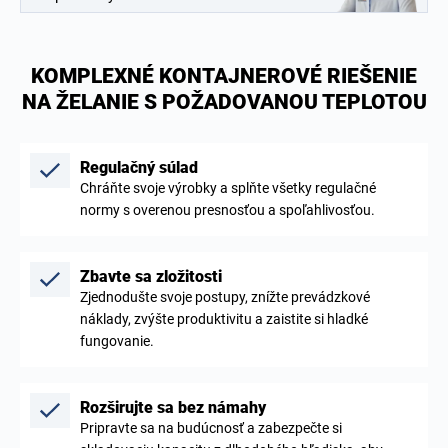
KOMPLEXNÉ KONTAJNEROVÉ RIEŠENIE
NA ŽELANIE S POŽADOVANOU TEPLOTOU
Regulačný súlad
Chráňte svoje výrobky a splňte všetky regulačné
normy s overenou presnosťou a spoľahlivosťou.
Zbavte sa zložitosti
Zjednodušte svoje postupy, znížte prevádzkové
náklady, zvýšte produktivitu a zaistite si hladké
fungovanie.
Rozširujte sa bez námahy
Pripravte sa na budúcnosť a zabezpečte si