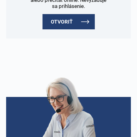
sa prihlásenie.
OTVORIŤ