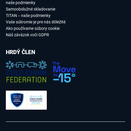
naše podmienky
Samoobslužné skladovanie
TITAN – naše podmienky
Vaše súkromie je pre nás dôležité
Ako používame súbory cookie
Náš záväzok voči GDPR
HRDÝ ČLEN