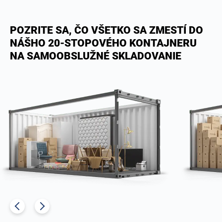
POZRITE SA, ČO VŠETKO SA ZMESTÍ DO
NÁŠHO 20-STOPOVÉHO KONTAJNERU
NA SAMOOBSLUŽNÉ SKLADOVANIE