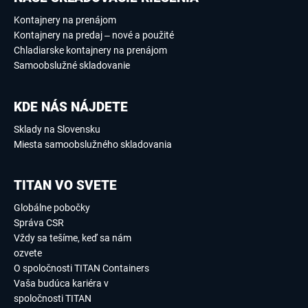
Kontajnery na prenájom
Kontajnery na predaj – nové a použité
Chladiarske kontajnery na prenájom
Samoobslužné skladovanie
KDE NÁS NÁJDETE
Sklady na Slovensku
Miesta samoobslužného skladovania
TITAN VO SVETE
Globálne pobočky
Správa CSR
Vždy sa tešíme, keď sa nám
ozvete
O spoločnosti TITAN Containers
Vaša budúca kariéra v
spoločnosti TITAN