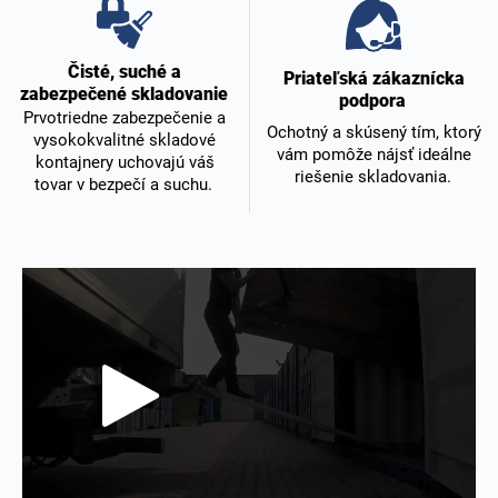
Čisté, suché a
Priateľská zákaznícka
zabezpečené skladovanie
podpora
Prvotriedne zabezpečenie a
Ochotný a skúsený tím, ktorý
vysokokvalitné skladové
vám pomôže nájsť ideálne
kontajnery uchovajú váš
riešenie skladovania.
tovar v bezpečí a suchu.