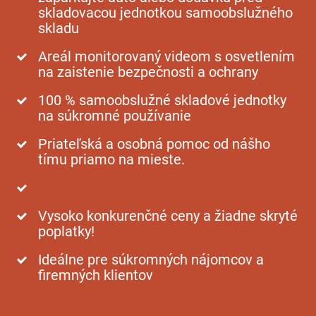
skladovacou jednotkou samoobslužného
skladu
Areál monitorovaný videom s osvetlením
na zaistenie bezpečnosti a ochrany
100 % samoobslužné skladové jednotky
na súkromné používanie
Priateľská a osobná pomoc od nášho
tímu priamo na mieste.
Vysoko konkurenčné ceny a žiadne skryté
poplatky!
Ideálne pre súkromných nájomcov a
firemných klientov