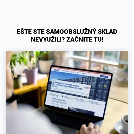
EŠTE STE SAMOOBSLUŽNÝ SKLAD
NEVYUŽILI? ZAČNITE TU!