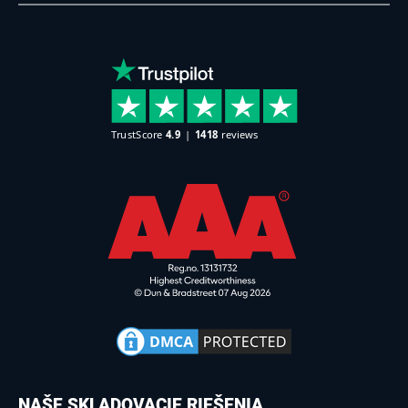
NAŠE SKLADOVACIE RIEŠENIA