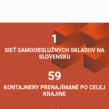
1
SIEŤ SAMOOBSLUŽNÝCH SKLADOV NA
SLOVENSKU
59
KONTAJNERY PRENAJÍMANÉ PO CELEJ
KRAJINE