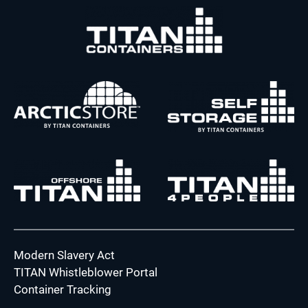
Modern Slavery Act
TITAN Whistleblower Portal
Container Tracking