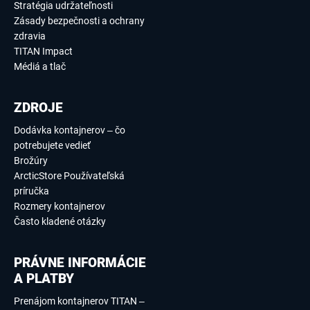
Stratégia udržateľnosti
Zásady bezpečnosti a ochrany
zdravia
TITAN Impact
Médiá a tlač
ZDROJE
Dodávka kontajnerov – čo
potrebujete vedieť
Brožúry
ArcticStore Používateľská
príručka
Rozmery kontajnerov
Často kladené otázky
PRÁVNE INFORMÁCIE
A PLATBY
Prenájom kontajnerov TITAN –