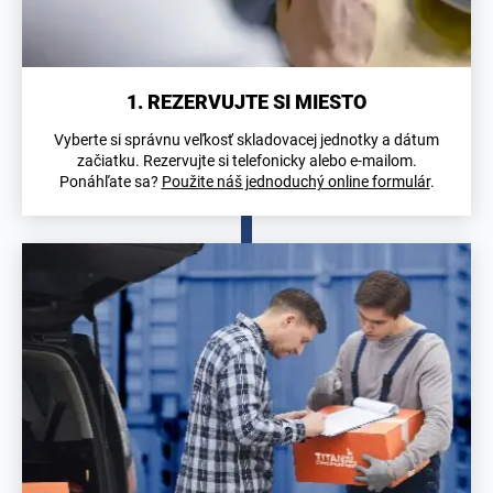
1. REZERVUJTE SI MIESTO
Vyberte si správnu veľkosť skladovacej jednotky a dátum
začiatku. Rezervujte si telefonicky alebo e-mailom.
Ponáhľate sa?
Použite náš jednoduchý online formulár
.