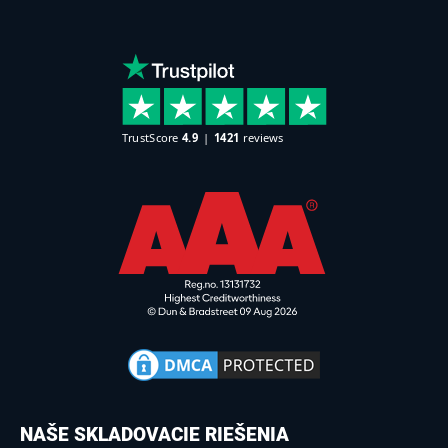
NAŠE SKLADOVACIE RIEŠENIA