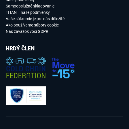
Samoobslužné skladovanie
TITAN – naše podmienky
Vaše súkromie je pre nás dôležité
Ako používame súbory cookie
Náš záväzok voči GDPR
HRDÝ ČLEN