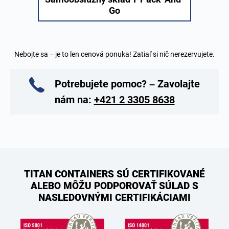
Go
Nebojte sa – je to len cenová ponuka! Zatiaľ si nič nerezervujete.
Potrebujete pomoc? – Zavolajte
nám na:
+421 2 3305 8638
TITAN CONTAINERS SÚ CERTIFIKOVANÉ
ALEBO MÔŽU PODPOROVAŤ SÚLAD S
NASLEDOVNÝMI CERTIFIKÁCIAMI