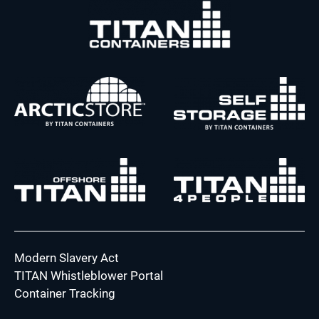
Modern Slavery Act
TITAN Whistleblower Portal
Container Tracking