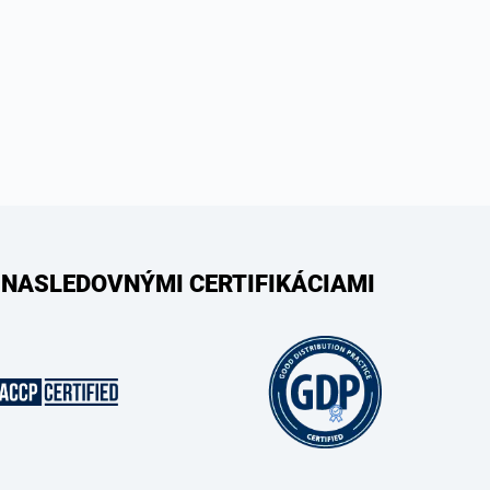
 NASLEDOVNÝMI CERTIFIKÁCIAMI