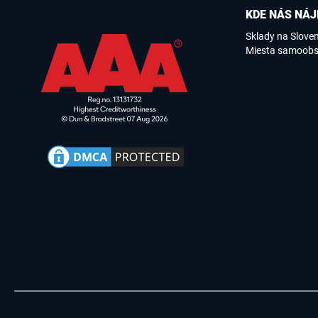
KDE NÁS NÁJ
Sklady na Slove
Miesta samoobs