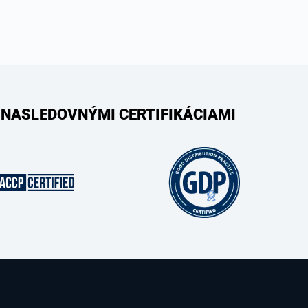
 NASLEDOVNÝMI CERTIFIKÁCIAMI