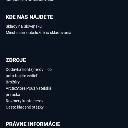
KDE NÁS NÁJDETE
Sklady na Slovensku
Miesta samoobslužného skladovania
ZDROJE
Dodávka kontajnerov – čo
potrebujete vedieť
Brožúry
ArcticStore Používateľská
príručka
Rozmery kontajnerov
Často kladené otázky
PRÁVNE INFORMÁCIE