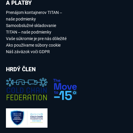
A PLATBY
Prenájom kontajnerov TITAN –
naše podmienky
Samoobslužné skladovanie
TITAN – naše podmienky
Vaše súkromie je pre nás dôležité
Ako používame súbory cookie
Náš záväzok voči GDPR
HRDÝ ČLEN