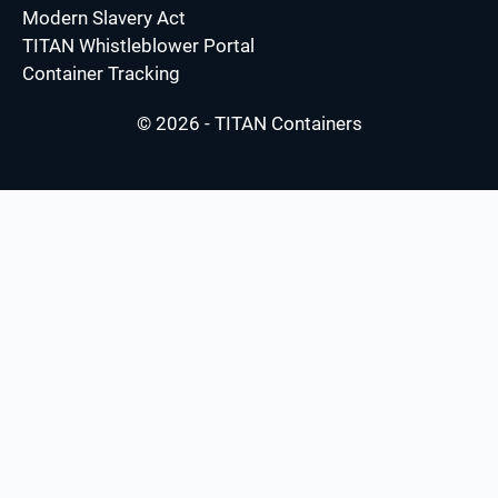
Modern Slavery Act
TITAN Whistleblower Portal
Container Tracking
© 2026 - TITAN Containers