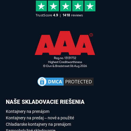
NAŠE SKLADOVACIE RIEŠENIA
Kontajnery na prenájom
Kontajnery na predaj – nové a použité
Chladiarske kontajnery na prenájom
Samoobslužné skladovanie