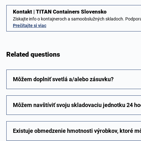
Kontakt | TITAN Containers Slovensko
Získajte info o kontajneroch a samoobslužných skladoch. Podpor
Prečítajte si viac
Related questions
Môžem doplniť svetlá a/alebo zásuvku?
Môžem navštíviť svoju skladovaciu jednotku 24 hod
Existuje obmedzenie hmotnosti výrobkov, ktoré 