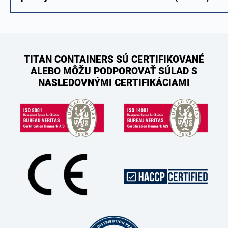
TITAN CONTAINERS SÚ CERTIFIKOVANÉ
ALEBO MÔŽU PODPOROVAŤ SÚLAD S
NASLEDOVNÝMI CERTIFIKÁCIAMI