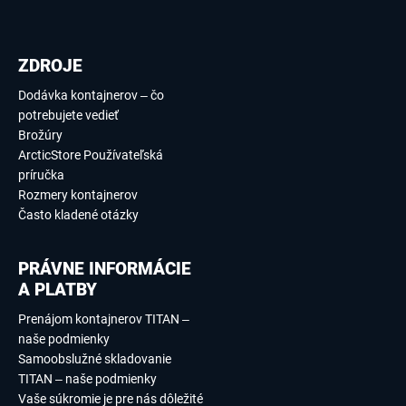
ZDROJE
Dodávka kontajnerov – čo
potrebujete vedieť
Brožúry
ArcticStore Používateľská
príručka
Rozmery kontajnerov
Často kladené otázky
PRÁVNE INFORMÁCIE
A PLATBY
Prenájom kontajnerov TITAN –
naše podmienky
Samoobslužné skladovanie
TITAN – naše podmienky
Vaše súkromie je pre nás dôležité