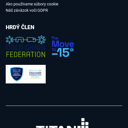
Ako používame súbory cookie
Náš záväzok voči GDPR
HRDÝ ČLEN