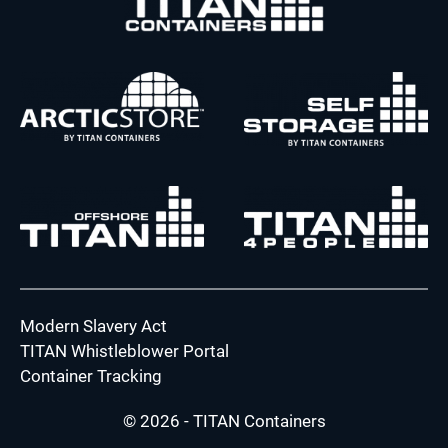
Modern Slavery Act
TITAN Whistleblower Portal
Container Tracking
© 2026 - TITAN Containers