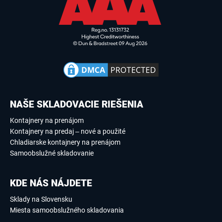
NAŠE SKLADOVACIE RIEŠENIA
Kontajnery na prenájom
Kontajnery na predaj – nové a použité
Chladiarske kontajnery na prenájom
Samoobslužné skladovanie
KDE NÁS NÁJDETE
Sklady na Slovensku
Miesta samoobslužného skladovania