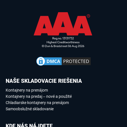
NAŠE SKLADOVACIE RIEŠENIA
Kontajnery na prenájom
Kontajnery na predaj – nové a použité
Chladiarske kontajnery na prenájom
Samoobslužné skladovanie
KDE NÁS NÁJDETE