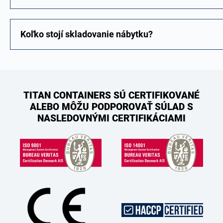
Koľko stojí skladovanie nábytku?
TITAN CONTAINERS SÚ CERTIFIKOVANÉ
ALEBO MÔŽU PODPOROVAŤ SÚLAD S
NASLEDOVNÝMI CERTIFIKÁCIAMI