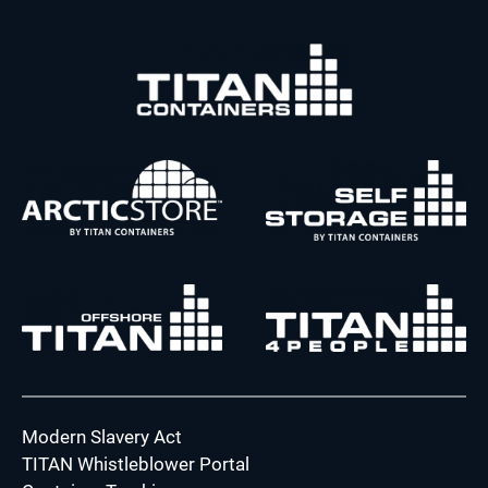
Modern Slavery Act
TITAN Whistleblower Portal