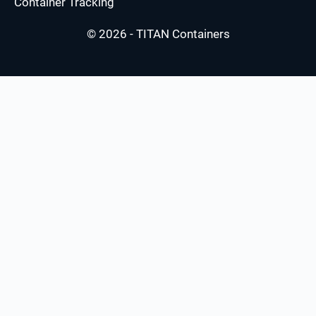
Container Tracking
© 2026 - TITAN Containers