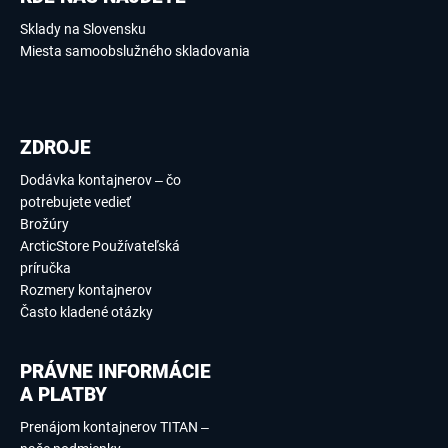
Sklady na Slovensku
Miesta samoobslužného skladovania
ZDROJE
Dodávka kontajnerov – čo
potrebujete vedieť
Brožúry
ArcticStore Používateľská
príručka
Rozmery kontajnerov
Často kladené otázky
PRÁVNE INFORMÁCIE
A PLATBY
Prenájom kontajnerov TITAN –