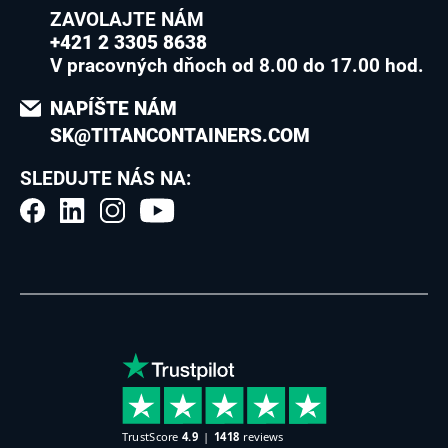
ZAVOLAJTE NÁM
+421 2 3305 8638
V pracovných dňoch od 8.00 do 17.00 hod.
NAPÍŠTE NÁM
SK@TITANCONTAINERS.COM
SLEDUJTE NÁS NA: