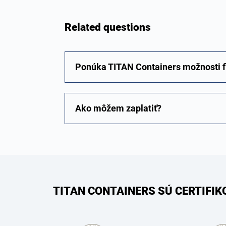
Related questions
Ponúka TITAN Containers možnosti 
Ako môžem zaplatiť?
TITAN CONTAINERS SÚ CERTIFI