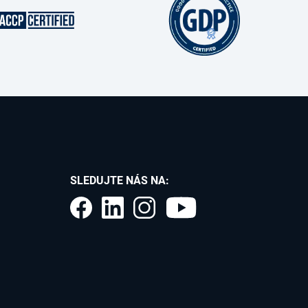
SLEDUJTE NÁS NA: