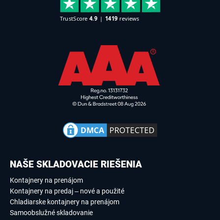
NAŠE SKLADOVACIE RIEŠENIA
Kontajnery na prenájom
Kontajnery na predaj – nové a použité
Chladiarske kontajnery na prenájom
Samoobslužné skladovanie