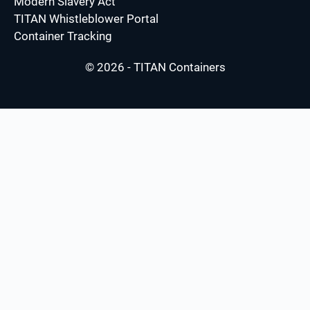
Modern Slavery Act
TITAN Whistleblower Portal
Container Tracking
© 2026 - TITAN Containers