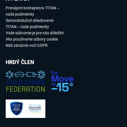
Prenájom kontajnerov TITAN –
naše podmienky
Samoobslužné skladovanie
TITAN – naše podmienky
Vaše súkromie je pre nás dôležité
Ako používame súbory cookie
Náš záväzok voči GDPR
HRDÝ ČLEN