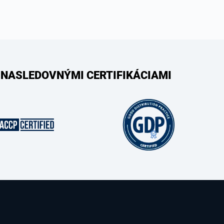
 NASLEDOVNÝMI CERTIFIKÁCIAMI