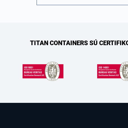
TITAN CONTAINERS SÚ CERTIFI