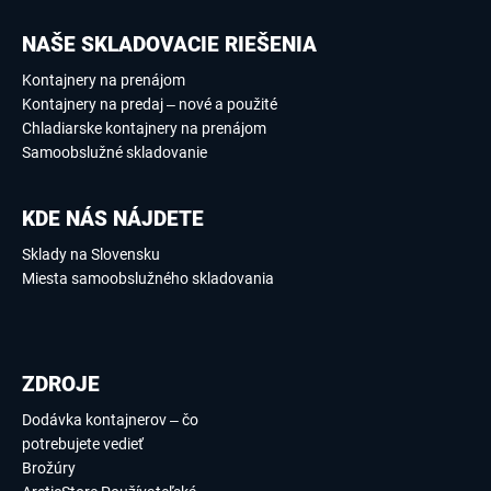
NAŠE SKLADOVACIE RIEŠENIA
Kontajnery na prenájom
Kontajnery na predaj – nové a použité
Chladiarske kontajnery na prenájom
Samoobslužné skladovanie
KDE NÁS NÁJDETE
Sklady na Slovensku
Miesta samoobslužného skladovania
ZDROJE
Dodávka kontajnerov – čo
potrebujete vedieť
Brožúry