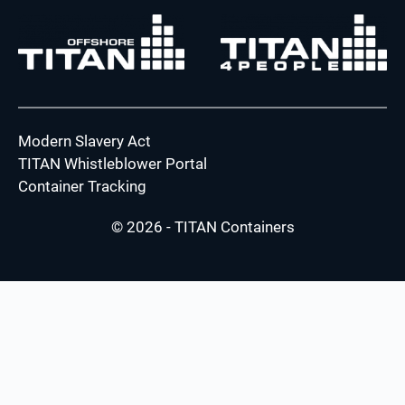
Modern Slavery Act
TITAN Whistleblower Portal
Container Tracking
© 2026 - TITAN Containers