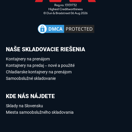
NAŠE SKLADOVACIE RIEŠENIA
Kontajnery na prenájom
Kontajnery na predaj – nové a použité
Chladiarske kontajnery na prenájom
Samoobslužné skladovanie
KDE NÁS NÁJDETE
Sklady na Slovensku
Miesta samoobslužného skladovania