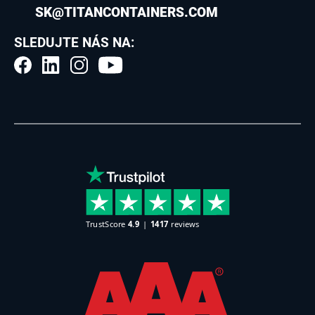
SK@TITANCONTAINERS.COM
SLEDUJTE NÁS NA: