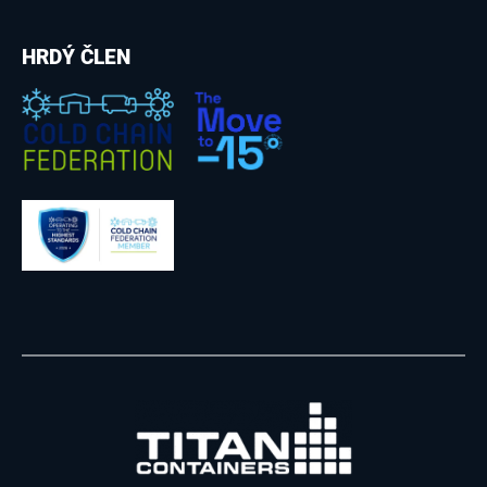
HRDÝ ČLEN