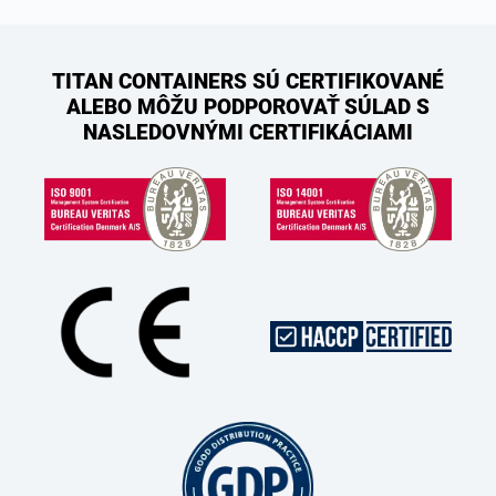
TITAN CONTAINERS SÚ CERTIFIKOVANÉ
ALEBO MÔŽU PODPOROVAŤ SÚLAD S
NASLEDOVNÝMI CERTIFIKÁCIAMI