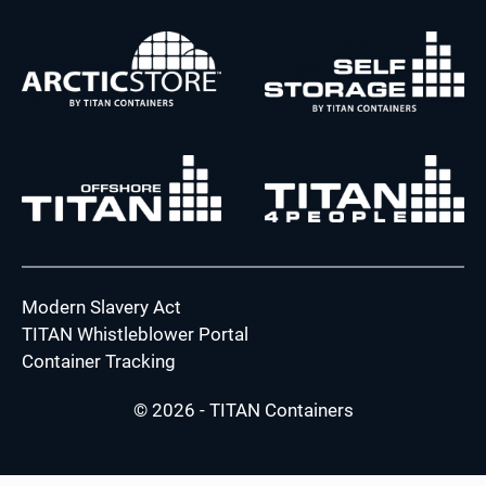
Modern Slavery Act
TITAN Whistleblower Portal
Container Tracking
© 2026 - TITAN Containers