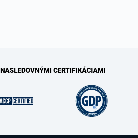
 NASLEDOVNÝMI CERTIFIKÁCIAMI