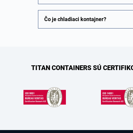
Čo je chladiaci kontajner?
TITAN CONTAINERS SÚ CERTIFI