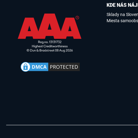
KDE NÁS NÁJ
Sklady na Slove
Miesta samoobs