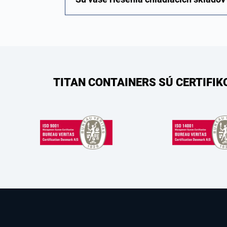
TITAN CONTAINERS SÚ CERTIFI