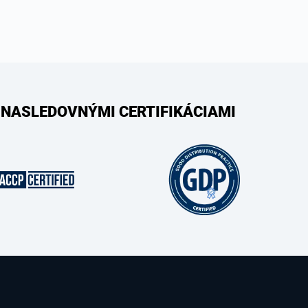
 NASLEDOVNÝMI CERTIFIKÁCIAMI