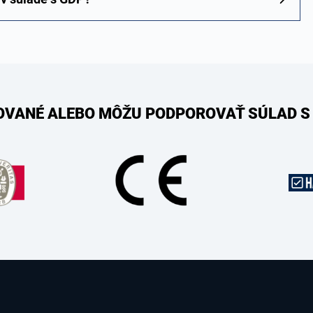
KOVANÉ ALEBO MÔŽU PODPOROVAŤ SÚLAD S