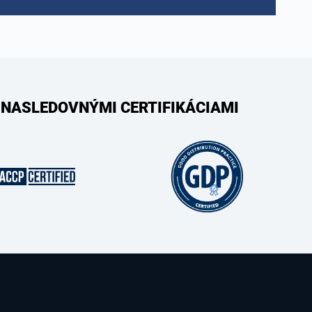
 NASLEDOVNÝMI CERTIFIKÁCIAMI