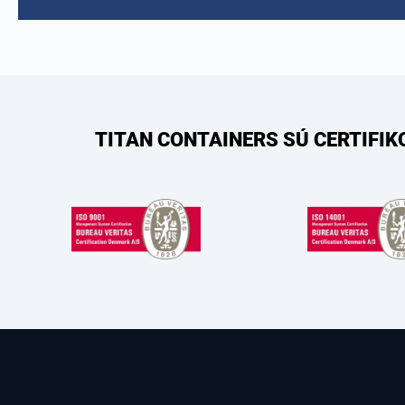
TITAN CONTAINERS SÚ CERTIFI